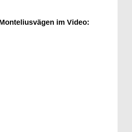
Monteliusvägen im Video: