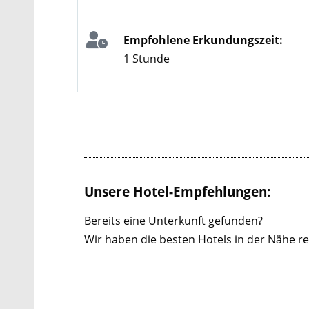
Empfohlene Erkundungszeit:
1 Stunde
Unsere Hotel-Empfehlungen:
Bereits eine Unterkunft gefunden?
Wir haben die besten Hotels in der Nähe re