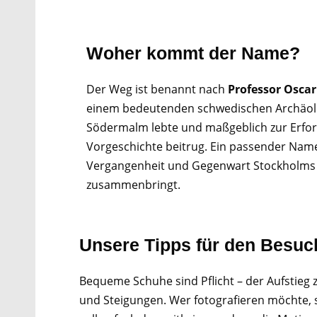
Woher kommt der Name?
Der Weg ist benannt nach
Professor Oscar
einem bedeutenden schwedischen Archäolo
Södermalm lebte und maßgeblich zur Erfo
Vorgeschichte beitrug. Ein passender Name
Vergangenheit und Gegenwart Stockholms
zusammenbringt.
Unsere Tipps für den Besuc
Bequeme Schuhe sind Pflicht – der Aufstieg 
und Steigungen. Wer fotografieren möchte,