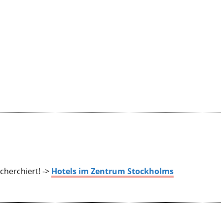
cherchiert! ->
Hotels im Zentrum Stockholms