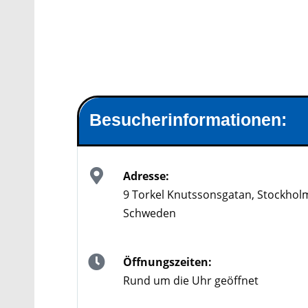
Besucherinformationen:
Adresse:
9 Torkel Knutssonsgatan, Stockhol
Schweden
Öffnungszeiten:
Rund um die Uhr geöffnet