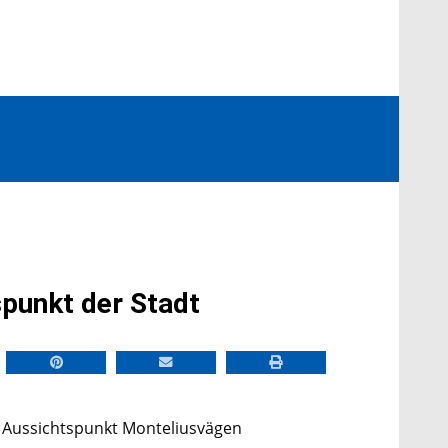
spunkt der Stadt