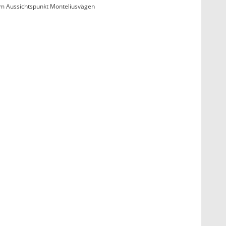
am Aussichtspunkt Monteliusvägen