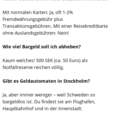
Mit normalen Karten: Ja, oft 1-2%
Fremdwährungsgebühr plus
Transaktionsgebühren. Mit einer Reisekreditkarte
ohne Auslandsgebühren: Nein!
Wie viel Bargeld soll ich abheben?
Kaum welches! 500 SEK (ca. 50 Euro) als
Notfallreserve reichen völlig.
Gibt es Geldautomaten in Stockholm?
Ja, aber immer weniger – weil Schweden so
bargeldlos ist. Du findest sie am Flughafen,
Hauptbahnhof und in der Innenstadt.