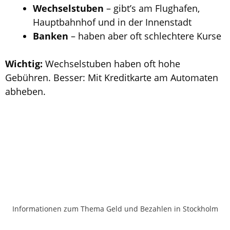
Wechselstuben
– gibt’s am Flughafen,
Hauptbahnhof und in der Innenstadt
Banken
– haben aber oft schlechtere Kurse
Wichtig:
Wechselstuben haben oft hohe
Gebühren. Besser: Mit Kreditkarte am Automaten
abheben.
Informationen zum Thema Geld und Bezahlen in Stockholm