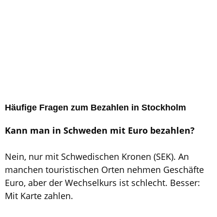
Häufige Fragen zum Bezahlen in Stockholm
Kann man in Schweden mit Euro bezahlen?
Nein, nur mit Schwedischen Kronen (SEK). An
manchen touristischen Orten nehmen Geschäfte
Euro, aber der Wechselkurs ist schlecht. Besser:
Mit Karte zahlen.