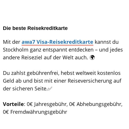
Die beste Reisekreditkarte
Mit der
awa7 Visa-Reisekreditkarte
kannst du
Stockholm ganz entspannt entdecken – und jedes
andere Reiseziel auf der Welt auch. 🌍
Du zahlst gebührenfrei, hebst weltweit kostenlos
Geld ab und bist mit einer Reiseversicherung auf
der sicheren Seite.✅
Vorteile
: 0€ Jahresgebühr, 0€ Abhebungsgebühr,
0€ Fremdwährungsgebühr