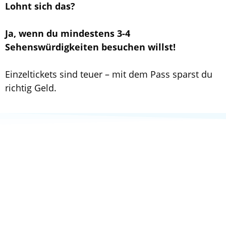
Lohnt sich das?
Ja, wenn du mindestens 3-4
Sehenswürdigkeiten besuchen willst!
Einzeltickets sind teuer – mit dem Pass sparst du
richtig Geld.