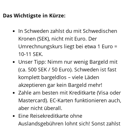
Das Wichtigste in Kürze:
In Schweden zahlst du mit Schwedischen
Kronen (SEK), nicht mit Euro. Der
Umrechnungskurs liegt bei etwa 1 Euro =
10-11 SEK.
Unser Tipp: Nimm nur wenig Bargeld mit
(ca. 500 SEK / 50 Euro). Schweden ist fast
komplett bargeldlos – viele Läden
akzeptieren gar kein Bargeld mehr!
Zahle am besten mit Kreditkarte (Visa oder
Mastercard). EC-Karten funktionieren auch,
aber nicht überall.
Eine Reisekreditkarte ohne
Auslandsgebühren lohnt sich! Sonst zahlst