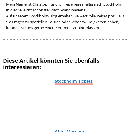
Mein Name ist Christoph und ich reise regelmäßig nach Stockholm
in die vielleicht schönste Stadt Skandinaviens.
Auf unserem Stockholm-Blog erhalten Sie wertvolle Reisetipps. Falls
Sie Fragen zu speziellen Touren oder Sehenswürdigkeiten haben,
können Sie uns gerne einen Kommentar hinterlassen.
Diese Artikel könnten Sie ebenfalls
interessieren:
Stockholm Tickets
Abba Museum