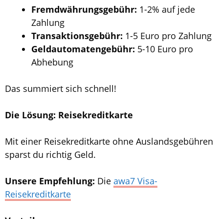
Fremdwährungsgebühr:
1-2% auf jede
Zahlung
Transaktionsgebühr:
1-5 Euro pro Zahlung
Geldautomatengebühr:
5-10 Euro pro
Abhebung
Das summiert sich schnell!
Die Lösung: Reisekreditkarte
Mit einer Reisekreditkarte ohne Auslandsgebühren
sparst du richtig Geld.
Unsere Empfehlung:
Die
awa7 Visa-
Reisekreditkarte