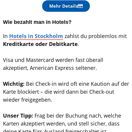
Mehr Details
Wie bezahlt man in Hotels?
In
Hotels
in Stockholm
zahlst du problemlos mit
Kreditkarte oder Debitkarte
.
Visa und Mastercard werden fast überall
akzeptiert, American Express seltener.
Wichtig:
Bei Check-in wird oft eine Kaution auf der
Karte blockiert – die wird dann bei Check-out
wieder freigegeben.
Unser Tipp:
Frag bei der Buchung nach, welche
Karten akzeptiert werden, und stell sicher, dass
deine Karte fürs Ausland freigeschaltet ist.