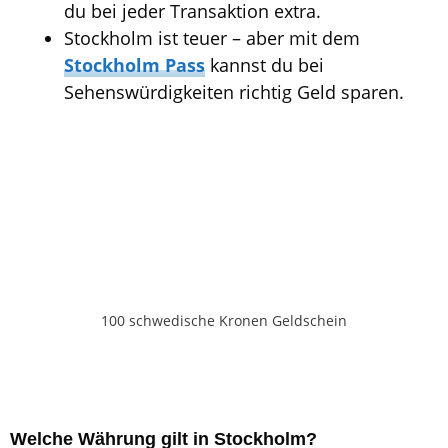
du bei jeder Transaktion extra.
Stockholm ist teuer – aber mit dem
Stockholm Pass
kannst du bei
Sehenswürdigkeiten richtig Geld sparen.
100 schwedische Kronen Geldschein
Welche Währung gilt in Stockholm?