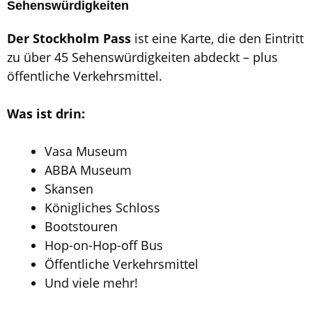
Sehenswürdigkeiten
Der Stockholm Pass
ist eine Karte, die den Eintritt
zu über 45 Sehenswürdigkeiten abdeckt – plus
öffentliche Verkehrsmittel.
Was ist drin:
Vasa Museum
ABBA Museum
Skansen
Königliches Schloss
Bootstouren
Hop-on-Hop-off Bus
Öffentliche Verkehrsmittel
Und viele mehr!