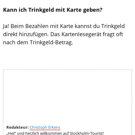
Kann ich Trinkgeld mit Karte geben?
Ja! Beim Bezahlen mit Karte kannst du Trinkgeld
direkt hinzufügen. Das Kartenlesegerät fragt oft
nach dem Trinkgeld-Betrag.
Redakteur:
Christoph Erkens
„Hej!“ und herzlich willkommen auf Stockholm-Tourist!