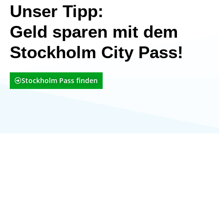
Unser Tipp:
Geld sparen mit dem
Stockholm City Pass!
Stockholm Pass finden