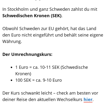
In Stockholm und ganz Schweden zahlst du mit
Schwedischen Kronen (SEK)
.
Obwohl Schweden zur EU gehört, hat das Land
den Euro nicht eingeführt und behält seine eigene
Währung.
Der Umrechnungskurs:
1 Euro = ca. 10-11 SEK (Schwedische
Kronen)
100 SEK = ca. 9-10 Euro
Der Kurs schwankt leicht – check am besten vor
deiner Reise den aktuellen Wechselkurs
hier
.