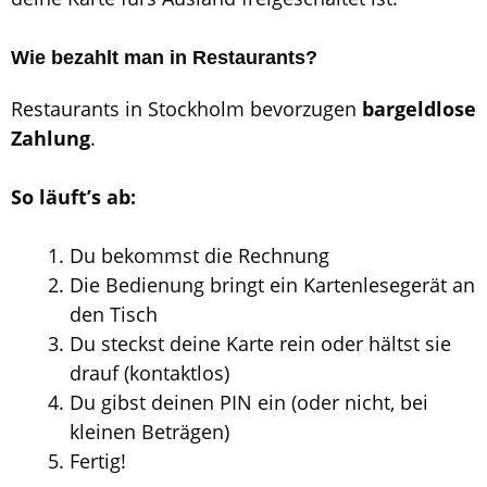
Wie bezahlt man in Restaurants?
Restaurants in Stockholm bevorzugen
bargeldlose
Zahlung
.
So läuft’s ab:
Du bekommst die Rechnung
Die Bedienung bringt ein Kartenlesegerät an
den Tisch
Du steckst deine Karte rein oder hältst sie
drauf (kontaktlos)
Du gibst deinen PIN ein (oder nicht, bei
kleinen Beträgen)
Fertig!