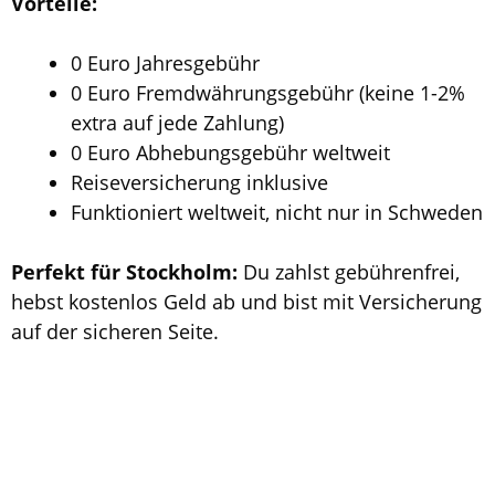
Vorteile:
0 Euro Jahresgebühr
0 Euro Fremdwährungsgebühr (keine 1-2%
extra auf jede Zahlung)
0 Euro Abhebungsgebühr weltweit
Reiseversicherung inklusive
Funktioniert weltweit, nicht nur in Schweden
Perfekt für Stockholm:
Du zahlst gebührenfrei,
hebst kostenlos Geld ab und bist mit Versicherung
auf der sicheren Seite.