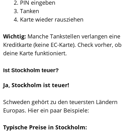
PIN eingeben
Tanken
Karte wieder rausziehen
Wichtig:
Manche Tankstellen verlangen eine
Kreditkarte (keine EC-Karte). Check vorher, ob
deine Karte funktioniert.
Ist Stockholm teuer?
Ja, Stockholm ist teuer!
Schweden gehört zu den teuersten Ländern
Europas. Hier ein paar Beispiele:
Typische Preise in Stockholm: