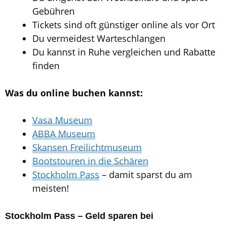
Gebühren
Tickets sind oft günstiger online als vor Ort
Du vermeidest Warteschlangen
Du kannst in Ruhe vergleichen und Rabatte
finden
Was du online buchen kannst:
Vasa Museum
ABBA Museum
Skansen Freilichtmuseum
Bootstouren in die Schären
Stockholm Pass
– damit sparst du am
meisten!
Stockholm Pass – Geld sparen bei