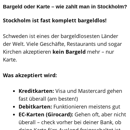
Bargeld oder Karte – wie zahlt man in Stockholm?
Stockholm ist fast komplett bargeldlos!
Schweden ist eines der bargeldlosesten Länder
der Welt. Viele Geschäfte, Restaurants und sogar
Kirchen akzeptieren
kein Bargeld
mehr – nur
Karte.
Was akzeptiert wird:
Kreditkarten:
Visa und Mastercard gehen
fast überall (am besten!)
Debitkarten:
Funktionieren meistens gut
EC-Karten (Girocard):
Gehen oft, aber nicht
überall – check vorher bei deiner Bank, ob