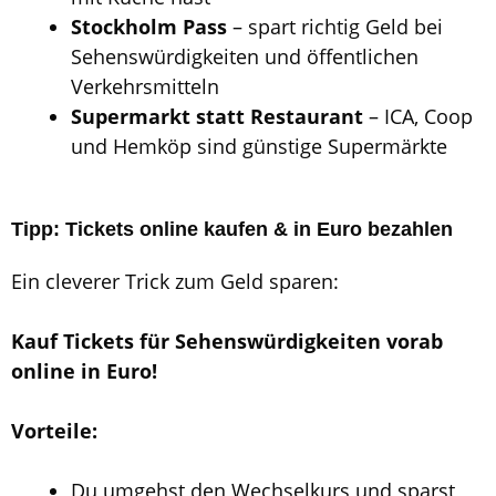
Stockholm Pass
– spart richtig Geld bei
Sehenswürdigkeiten und öffentlichen
Verkehrsmitteln
Supermarkt statt Restaurant
– ICA, Coop
und Hemköp sind günstige Supermärkte
Tipp: Tickets online kaufen & in Euro bezahlen
Ein cleverer Trick zum Geld sparen:
Kauf Tickets für Sehenswürdigkeiten vorab
online in Euro!
Vorteile:
Du umgehst den Wechselkurs und sparst