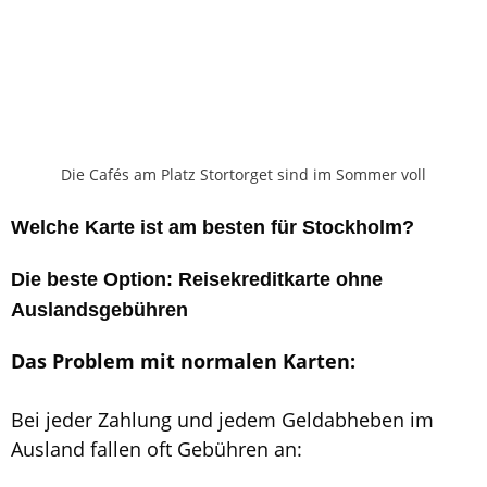
Die Cafés am Platz Stortorget sind im Sommer voll
Welche Karte ist am besten für Stockholm?
Die beste Option: Reisekreditkarte ohne
Auslandsgebühren
Das Problem mit normalen Karten:
Bei jeder Zahlung und jedem Geldabheben im
Ausland fallen oft Gebühren an: