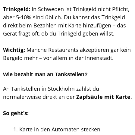
Trinkgeld:
In Schweden ist Trinkgeld nicht Pflicht,
aber 5-10% sind üblich. Du kannst das Trinkgeld
direkt beim Bezahlen mit Karte hinzufügen – das
Gerät fragt oft, ob du Trinkgeld geben willst.
Wichtig:
Manche Restaurants akzeptieren gar kein
Bargeld mehr – vor allem in der Innenstadt.
Wie bezahlt man an Tankstellen?
An Tankstellen in Stockholm zahlst du
normalerweise direkt an der
Zapfsäule mit Karte
.
So geht’s:
Karte in den Automaten stecken