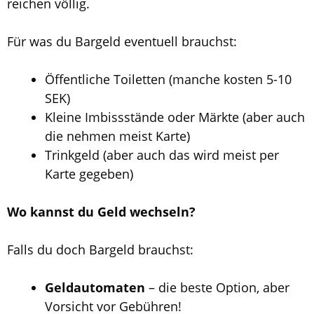
reichen völlig.
Für was du Bargeld eventuell brauchst:
Öffentliche Toiletten (manche kosten 5-10
SEK)
Kleine Imbissstände oder Märkte (aber auch
die nehmen meist Karte)
Trinkgeld (aber auch das wird meist per
Karte gegeben)
Wo kannst du Geld wechseln?
Falls du doch Bargeld brauchst:
Geldautomaten
– die beste Option, aber
Vorsicht vor Gebühren!