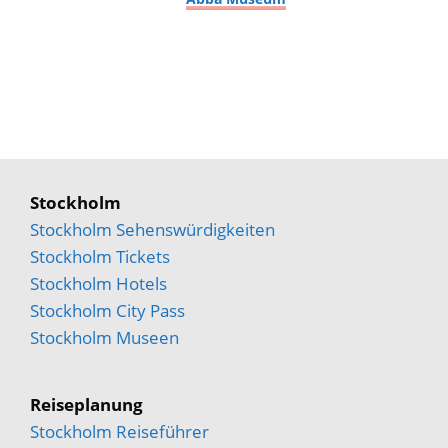
Stockholm
Stockholm Sehenswürdigkeiten
Stockholm Tickets
Stockholm Hotels
Stockholm City Pass
Stockholm Museen
Reiseplanung
Stockholm Reiseführer