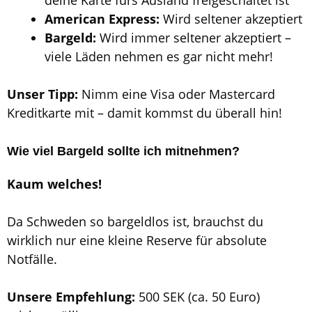
deine Karte fürs Ausland freigeschaltet ist
American Express:
Wird seltener akzeptiert
Bargeld:
Wird immer seltener akzeptiert –
viele Läden nehmen es gar nicht mehr!
Unser Tipp:
Nimm eine Visa oder Mastercard
Kreditkarte mit – damit kommst du überall hin!
Wie viel Bargeld sollte ich mitnehmen?
Kaum welches!
Da Schweden so bargeldlos ist, brauchst du
wirklich nur eine kleine Reserve für absolute
Notfälle.
Unsere Empfehlung:
500 SEK (ca. 50 Euro)