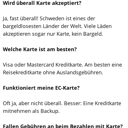
Wird überall Karte akzeptiert?
Ja, fast überall! Schweden ist eines der
bargeldlosesten Länder der Welt. Viele Läden
akzeptieren sogar nur Karte, kein Bargeld.
Welche Karte ist am besten?
Visa oder Mastercard Kreditkarte. Am besten eine
Reisekreditkarte ohne Auslandsgebühren.
Funktioniert meine EC-Karte?
Oft ja, aber nicht überall. Besser: Eine Kreditkarte
mitnehmen als Backup.
Fallen Gebühren an beim Bezahlen mit Karte?