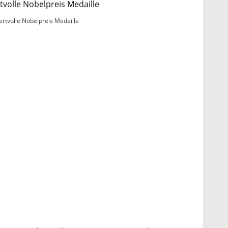
ertvolle Nobelpreis Medaille