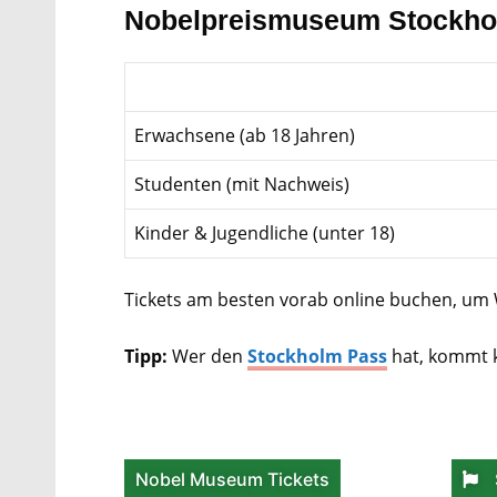
Nobelpreismuseum Stockholm
Erwachsene (ab 18 Jahren)
Studenten (mit Nachweis)
Kinder & Jugendliche (unter 18)
Tickets am besten vorab online buchen, um 
Tipp:
Wer den
Stockholm Pass
hat, kommt ko
Nobel Museum Tickets