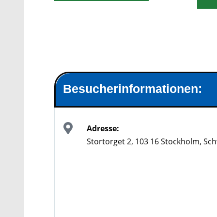
Besucherinformationen:
Adresse:
Stortorget 2, 103 16 Stockholm, S