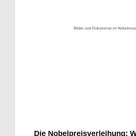
Bilder und Dokumente im Nobelmus
Die Nobelpreisverleihung: 