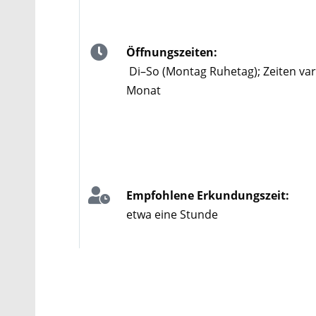
Öffnungszeiten:
Di–So (Montag Ruhetag); Zeiten vari
Monat
Empfohlene Erkundungszeit:
etwa eine Stunde