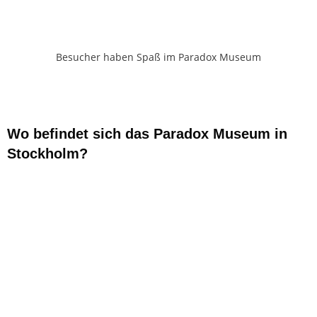
Besucher haben Spaß im Paradox Museum
Wo befindet sich das Paradox Museum in
Stockholm?