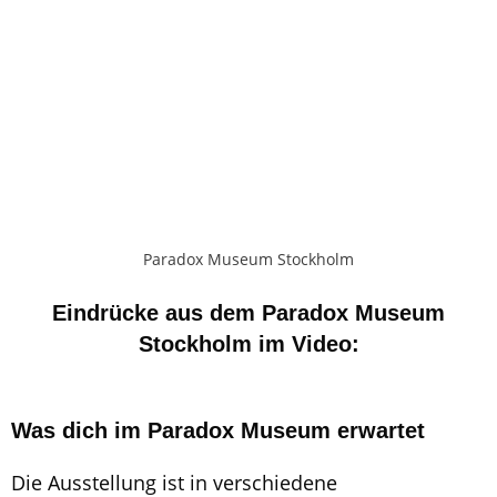
Paradox Museum Stockholm
Eindrücke aus dem Paradox Museum
Stockholm im Video:
Was dich im Paradox Museum erwartet
Die Ausstellung ist in verschiedene