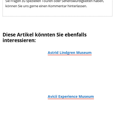
Sie Fragen zu speziellen Touren oder Sehenswürdigkeiten haben,
können Sie uns gerne einen Kommentar hinterlassen.
Diese Artikel könnten Sie ebenfalls
interessieren:
Astrid Lindgren Museum
Avicii Experience Museum