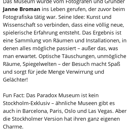
Das Museum wurde vom Fotografen und Gründer
Janne Broman
ins Leben gerufen, der zuvor beim
Fotografiska tätig war. Seine Idee: Kunst und
Wissenschaft so verbinden, dass eine völlig neue,
spielerische Erfahrung entsteht. Das Ergebnis ist
eine Sammlung von Räumen und Installationen, in
denen alles mögliche passiert – außer das, was
man erwartet. Optische Täuschungen, unmögliche
Räume, Spiegelwelten – der Besuch macht Spaß
und sorgt für jede Menge Verwirrung und
Gelächter!
Fun Fact: Das Paradox Museum ist kein
Stockholm-Exklusiv – ähnliche Museen gibt es
auch in Barcelona, Paris, Oslo und Las Vegas. Aber
die Stockholmer Version hat ihren ganz eigenen
Charme.