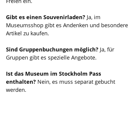
Freien ein.
Gibt es einen Souvenirladen?
Ja, im
Museumsshop gibt es Andenken und besondere
Artikel zu kaufen.
Sind Gruppenbuchungen möglich?
Ja, für
Gruppen gibt es spezielle Angebote.
Ist das Museum im Stockholm Pass
enthalten?
Nein, es muss separat gebucht
werden.