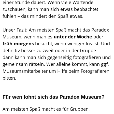
einer Stunde dauert. Wenn viele Wartende
zuschauen, kann man sich etwas beobachtet
fühlen – das mindert den Spaß etwas.
Unser Fazit: Am meisten Spaß macht das Paradox
Museum, wenn man es
unter der Woche
oder
früh morgens
besucht, wenn weniger los ist. Und
definitiv besser zu zweit oder in der Gruppe –
dann kann man sich gegenseitig fotografieren und
gemeinsam rätseln. Wer alleine kommt, kann ggf.
Museumsmitarbeiter um Hilfe beim Fotografieren
bitten.
Für wen lohnt sich das Paradox Museum?
Am meisten Spaß macht es für Gruppen,