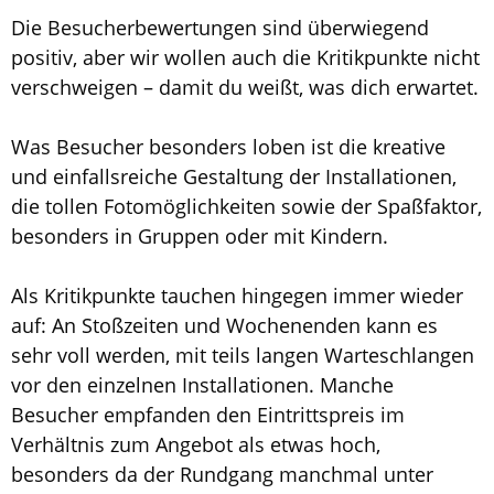
Die Besucherbewertungen sind überwiegend
positiv, aber wir wollen auch die Kritikpunkte nicht
verschweigen – damit du weißt, was dich erwartet.
Was Besucher besonders loben ist die kreative
und einfallsreiche Gestaltung der Installationen,
die tollen Fotomöglichkeiten sowie der Spaßfaktor,
besonders in Gruppen oder mit Kindern.
Als Kritikpunkte tauchen hingegen immer wieder
auf: An Stoßzeiten und Wochenenden kann es
sehr voll werden, mit teils langen Warteschlangen
vor den einzelnen Installationen. Manche
Besucher empfanden den Eintrittspreis im
Verhältnis zum Angebot als etwas hoch,
besonders da der Rundgang manchmal unter