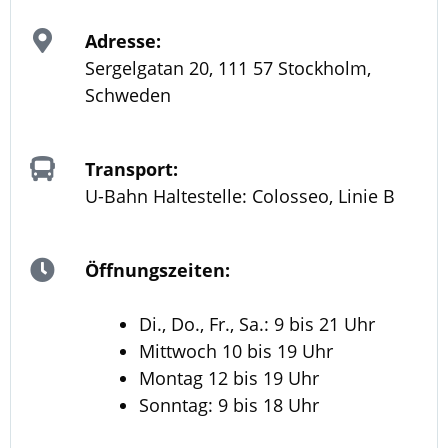
Adresse:
Sergelgatan 20, 111 57 Stockholm,
Schweden
Transport:
U-Bahn Haltestelle: Colosseo, Linie B
Öffnungszeiten:
Di., Do., Fr., Sa.: 9 bis 21 Uhr
Mittwoch 10 bis 19 Uhr
Montag 12 bis 19 Uhr
Sonntag: 9 bis 18 Uhr