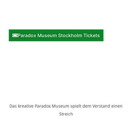
Paradox Museum Stockholm Tickets
Das kreative Paradox Museum spielt dem Verstand einen
Streich