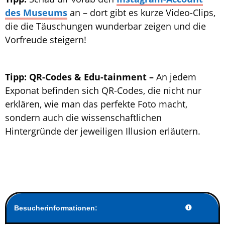
des Museums
an – dort gibt es kurze Video-Clips,
die die Täuschungen wunderbar zeigen und die
Vorfreude steigern!
Tipp: QR-Codes & Edu-tainment –
An jedem
Exponat befinden sich QR-Codes, die nicht nur
erklären, wie man das perfekte Foto macht,
sondern auch die wissenschaftlichen
Hintergründe der jeweiligen Illusion erläutern.
Besucherinformationen: