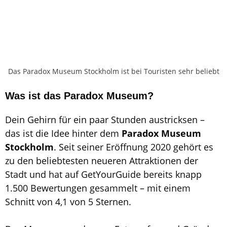
Das Paradox Museum Stockholm ist bei Touristen sehr beliebt
Was ist das Paradox Museum?
Dein Gehirn für ein paar Stunden austricksen –
das ist die Idee hinter dem
Paradox Museum
Stockholm
. Seit seiner Eröffnung 2020 gehört es
zu den beliebtesten neueren Attraktionen der
Stadt und hat auf GetYourGuide bereits knapp
1.500 Bewertungen gesammelt – mit einem
Schnitt von 4,1 von 5 Sternen.