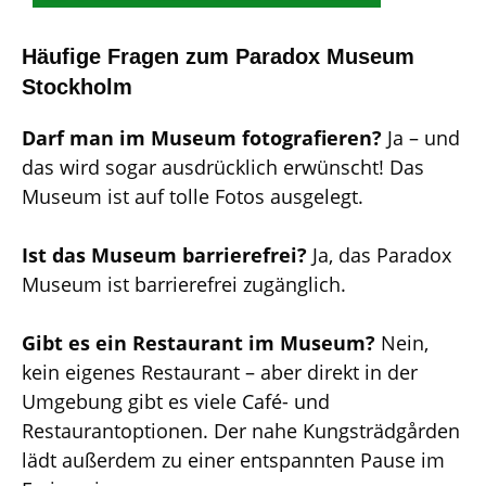
Häufige Fragen zum Paradox Museum
Stockholm
Darf man im Museum fotografieren?
Ja – und
das wird sogar ausdrücklich erwünscht! Das
Museum ist auf tolle Fotos ausgelegt.
Ist das Museum barrierefrei?
Ja, das Paradox
Museum ist barrierefrei zugänglich.
Gibt es ein Restaurant im Museum?
Nein,
kein eigenes Restaurant – aber direkt in der
Umgebung gibt es viele Café- und
Restaurantoptionen. Der nahe Kungsträdgården
lädt außerdem zu einer entspannten Pause im