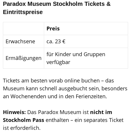
Paradox Museum Stockholm Tickets &
Eintrittspreise
Preis
Erwachsene
ca. 23 €
für Kinder und Gruppen
Ermäßigungen
verfügbar
Tickets am besten vorab online buchen – das
Museum kann schnell ausgebucht sein, besonders
an Wochenenden und in den Ferienzeiten.
Hinweis:
Das Paradox Museum ist
nicht im
Stockholm Pass
enthalten – ein separates Ticket
ist erforderlich.