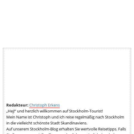
Redakteur:
Christoph Erkens
„Hej!“ und herzlich willkommen auf Stockholm-Tourist!
Mein Name ist Christoph und ich reise regelmäßig nach Stockholm
in die vielleicht schönste Stadt Skandinaviens.
Auf unserem Stockholm-Blog erhalten Sie wertvolle Reisetipps. Falls