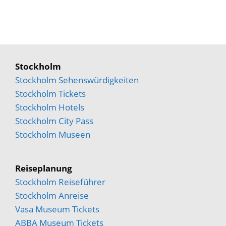
Stockholm
Stockholm Sehenswürdigkeiten
Stockholm Tickets
Stockholm Hotels
Stockholm City Pass
Stockholm Museen
Reiseplanung
Stockholm Reiseführer
Stockholm Anreise
Vasa Museum Tickets
ABBA Museum Tickets