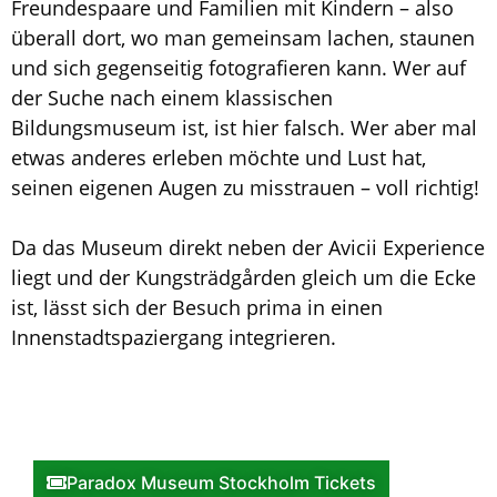
Freundespaare und Familien mit Kindern – also
überall dort, wo man gemeinsam lachen, staunen
und sich gegenseitig fotografieren kann. Wer auf
der Suche nach einem klassischen
Bildungsmuseum ist, ist hier falsch. Wer aber mal
etwas anderes erleben möchte und Lust hat,
seinen eigenen Augen zu misstrauen – voll richtig!
Da das Museum direkt neben der Avicii Experience
liegt und der Kungsträdgården gleich um die Ecke
ist, lässt sich der Besuch prima in einen
Innenstadtspaziergang integrieren.
Paradox Museum Stockholm Tickets