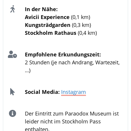
In der Nähe:
Avicii Experience
(0,1 km)
Kungsträdgarden
(0,3 km)
Stockholm Rathaus
(0,4 km)
Empfohlene Erkundungszeit:
2 Stunden (je nach Andrang, Wartezeit,
…)
Social Media:
Instagram
Der Eintritt zum Paraodox Museum ist
leider nicht im Stockholm Pass
enthalten.