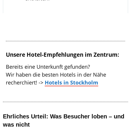
Unsere Hotel-Empfehlungen im Zentrum:
Bereits eine Unterkunft gefunden?
Wir haben die besten Hotels in der Nähe
recherchiert! ->
Hotels in Stockholm
Ehrliches Urteil: Was Besucher loben – und
was nicht