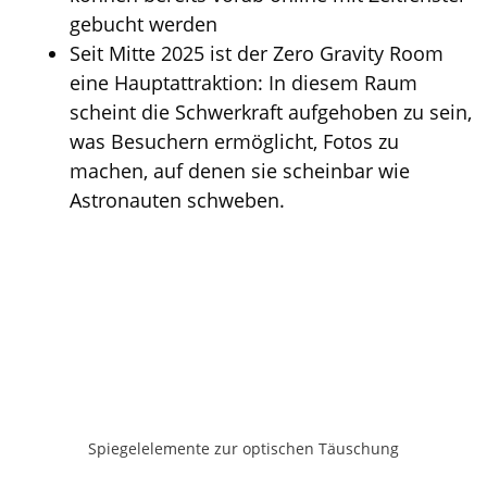
gebucht werden
Seit Mitte 2025 ist der Zero Gravity Room
eine Hauptattraktion: In diesem Raum
scheint die Schwerkraft aufgehoben zu sein,
was Besuchern ermöglicht, Fotos zu
machen, auf denen sie scheinbar wie
Astronauten schweben.
Spiegelelemente zur optischen Täuschung